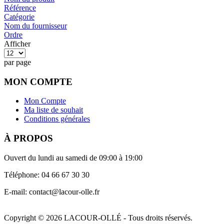
Référence
Catégorie
Nom du fournisseur
Ordre
Afficher
par page
MON COMPTE
Mon Compte
Ma liste de souhait
Conditions générales
À PROPOS
Ouvert du lundi au samedi de 09:00 à 19:00
Téléphone: 04 66 67 30 30
E-mail: contact@lacour-olle.fr
Copyright © 2026 LACOUR-OLLÉ - Tous droits réservés.