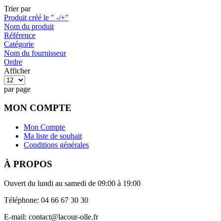
Trier par
Produit créé le " -/+"
Nom du produit
Référence
Catégorie
Nom du fournisseur
Ordre
Afficher
par page
MON COMPTE
Mon Compte
Ma liste de souhait
Conditions générales
À PROPOS
Ouvert du lundi au samedi de 09:00 à 19:00
Téléphone: 04 66 67 30 30
E-mail: contact@lacour-olle.fr