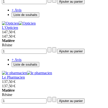
+ Avis
Liste de souhaits
L'Opticien
147,50 €
147,50 €
Matière
Résine
+ Avis
Liste de souhaits
Le Pharmacien
137,50 €
137,50 €
Matière
Résine