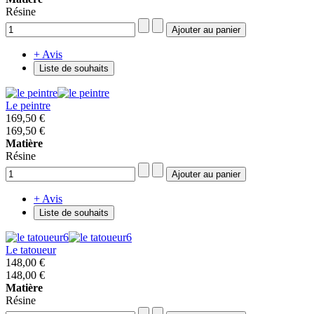
Résine
+ Avis
Liste de souhaits
Le peintre
169,50 €
169,50 €
Matière
Résine
+ Avis
Liste de souhaits
Le tatoueur
148,00 €
148,00 €
Matière
Résine