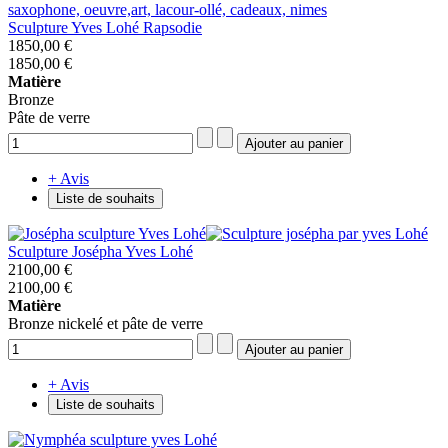
Sculpture Yves Lohé Rapsodie
1850,00 €
1850,00 €
Matière
Bronze
Pâte de verre
+ Avis
Liste de souhaits
Sculpture Josépha Yves Lohé
2100,00 €
2100,00 €
Matière
Bronze nickelé et pâte de verre
+ Avis
Liste de souhaits