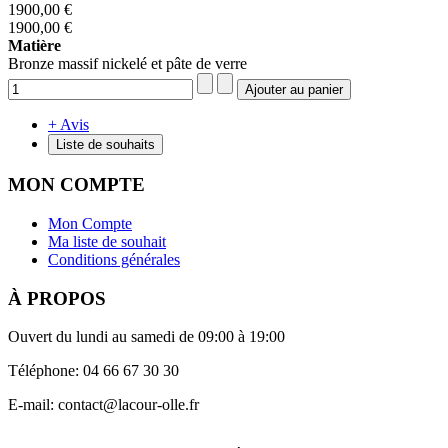
1900,00 €
1900,00 €
Matière
Bronze massif nickelé et pâte de verre
+ Avis
Liste de souhaits
MON COMPTE
Mon Compte
Ma liste de souhait
Conditions générales
À PROPOS
Ouvert du lundi au samedi de 09:00 à 19:00
Téléphone: 04 66 67 30 30
E-mail: contact@lacour-olle.fr