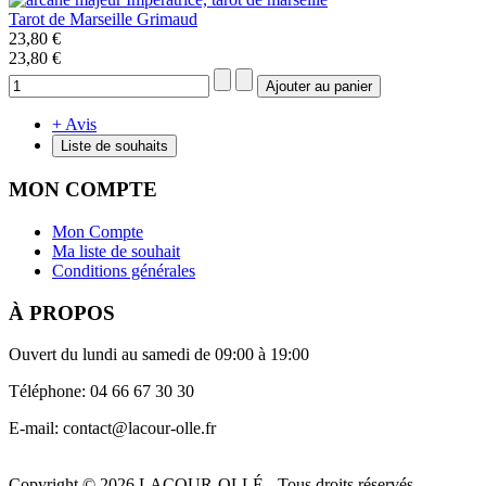
Tarot de Marseille Grimaud
23,80 €
23,80 €
+ Avis
Liste de souhaits
MON COMPTE
Mon Compte
Ma liste de souhait
Conditions générales
À PROPOS
Ouvert du lundi au samedi de 09:00 à 19:00
Téléphone: 04 66 67 30 30
E-mail: contact@lacour-olle.fr
Copyright © 2026 LACOUR-OLLÉ - Tous droits réservés.