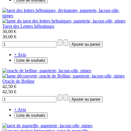
Liste de souhaits
Tarot des Lettres hébraïques
30,00 €
30,00 €
+ Avis
Liste de souhaits
Oracle de Belline
42,50 €
42,50 €
+ Avis
Liste de souhaits