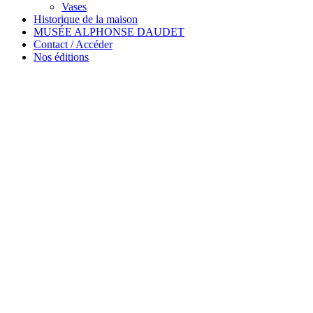
Vases
Historique de la maison
MUSÉE ALPHONSE DAUDET
Contact / Accéder
Nos éditions