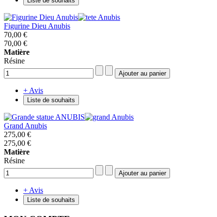
Liste de souhaits
Figurine Dieu Anubis
70,00 €
70,00 €
Matière
Résine
+ Avis
Liste de souhaits
Grand Anubis
275,00 €
275,00 €
Matière
Résine
+ Avis
Liste de souhaits