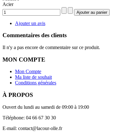
Acier
Ajouter un avis
Commentaires des clients
Il n'y a pas encore de commentaire sur ce produit.
MON COMPTE
Mon Compte
Ma liste de souhait
Conditions générales
À PROPOS
Ouvert du lundi au samedi de 09:00 à 19:00
Téléphone: 04 66 67 30 30
E-mail: contact@lacour-olle.fr