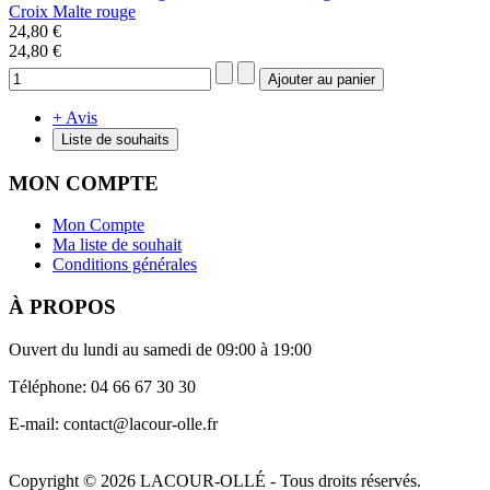
Croix Malte rouge
24,80 €
24,80 €
+ Avis
Liste de souhaits
MON COMPTE
Mon Compte
Ma liste de souhait
Conditions générales
À PROPOS
Ouvert du lundi au samedi de 09:00 à 19:00
Téléphone: 04 66 67 30 30
E-mail: contact@lacour-olle.fr
Copyright © 2026 LACOUR-OLLÉ - Tous droits réservés.