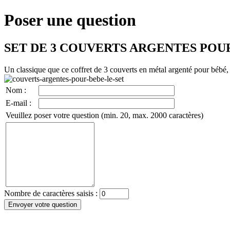
Poser une question
SET DE 3 COUVERTS ARGENTES POU
Un classique que ce coffret de 3 couverts en métal argenté pour bébé,
Nom :
E-mail :
Veuillez poser votre question (min. 20, max. 2000 caractères)
Nombre de caractères saisis :