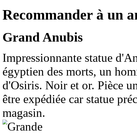
Recommander à un a
Grand Anubis
Impressionnante statue d'An
égyptien des morts, un homme
d'Osiris. Noir et or. Pièce 
être expédiée car statue préc
magasin.