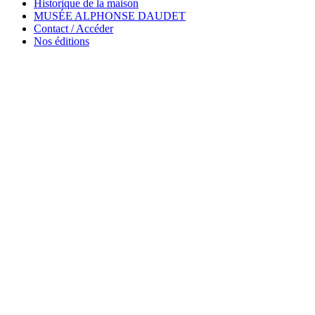
Historique de la maison
MUSÉE ALPHONSE DAUDET
Contact / Accéder
Nos éditions