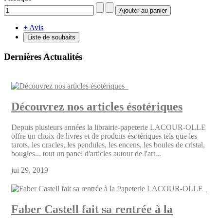
+ Avis
Liste de souhaits
Dernières Actualités
Découvrez nos articles ésotériques
Depuis plusieurs années la librairie-papeterie LACOUR-OLLE
offre un choix de livres et de produits ésotériques tels que les
tarots, les oracles, les pendules, les encens, les boules de cristal,
bougies... tout un panel d'articles autour de l'art...
jui 29, 2019
Faber Castell fait sa rentrée à la