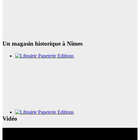
Un magasin historique à Nîmes
Vidéo