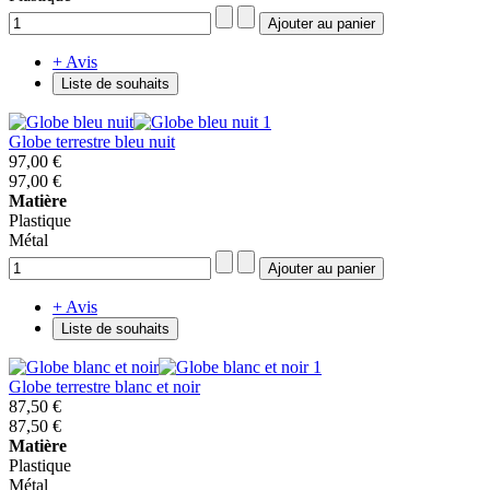
+ Avis
Liste de souhaits
Globe terrestre bleu nuit
97,00 €
97,00 €
Matière
Plastique
Métal
+ Avis
Liste de souhaits
Globe terrestre blanc et noir
87,50 €
87,50 €
Matière
Plastique
Métal